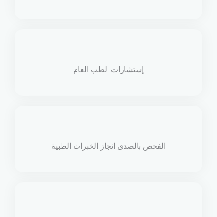
إستشارات الطب العام
الفحص بالصدى انجاز الخبرات الطبية