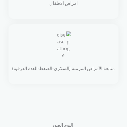
امراض الاطفال
متابعة الأمراض المزمنة (السكري-الضغط-الغدة الدرقية)
البوم الصور