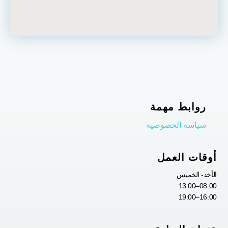
روابط مهمة
سياسة الخصوصية
أوقات العمل
الأخد- الخميس
08:00–13:00
16:00–19:00